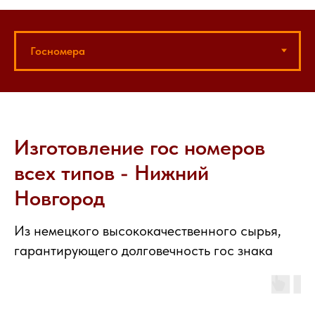
Изготовление гос номеров
всех типов - Нижний
Новгород
Из немецкого высококачественного сырья,
гарантирующего долговечность гос знака