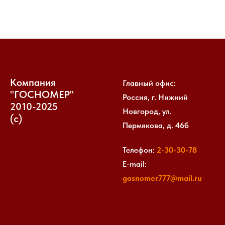
Компания
Главный офис:
"ГОСНОМЕР"
Россия, г. Нижний
2010-2025
Новгород, ул.
(с)
Пермякова, д. 46б
Телефон:
2-30-30-
78
E-mail:
gosnomer777@mail.ru