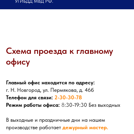
УГИБДД МВД РФ.
Схема проезда к главному
офису
Главный офис находится по адресу:
г. Н. Новгород, ул. Пермякова, д. 46б
Телефон для связи:
2-30-30-
7
8
Режим работы офиса:
8
:30-19:30 Без выходных
В выходные и праздничные дни на нашем
производстве работает
дежурный мастер.