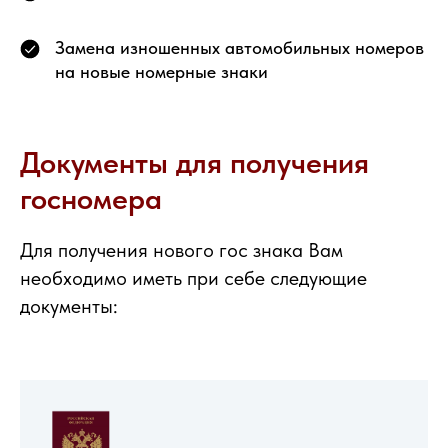
Замена изношенных автомобильных номеров
на новые номерные знаки
Документы для получения
госномера
Для получения нового гос знака Вам
необходимо иметь при себе следующие
документы: