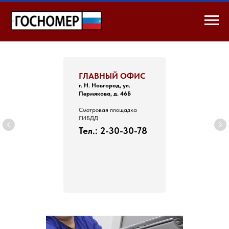
ГЛАВНЫЙ ОФИС
г. Н. Новгород, ул.
Пермякова, д. 46Б
Смотровая площадка
ГИБДД
Тел.: 2-30-30-78