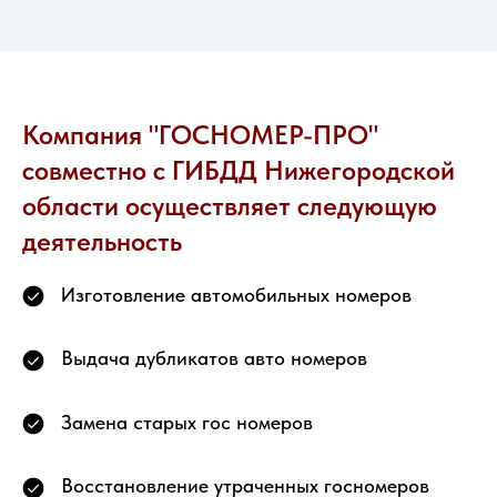
Компания "ГОСНОМЕР-ПРО"
совместно с ГИБДД Нижегородской
области осуществляет следующую
деятельность
Изготовление автомобильных номеров
Выдача дубликатов авто номеров
Замена старых гос номеров
Восстановление утраченных госномеров