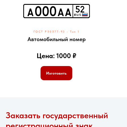
ГОСТ Р50577-93 - Тип 1
Автомобильный номер
Цена: 1000 ₽
Изготовить
Заказать государственный
регистрационный знак