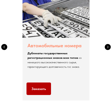
Автомобильные номера
Дубликаты государственных
регистрационных знаков всех типов
из
немецкого высококачественного сырья,
гарантирующего долговечность гос знака.
Заказать