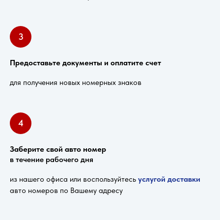
3
Предоставьте документы и оплатите счет
для получения новых номерных знаков
4
Заберите свой авто номер
в течение рабочего дня
из нашего офиса или воспользуйтесь
услугой доставки
авто номеров по Вашему адресу