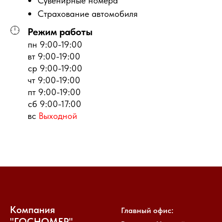
Сувенирные номера
Страхование автомобиля
Режим работы
пн 9:00-19:00
вт 9:00-19:00
ср 9:00-19:00
чт 9:00-19:00
пт 9:00-19:00
сб 9:00-17:00
вс
Выходной
Компания
Главный офис:
"ГОСНОМЕР"