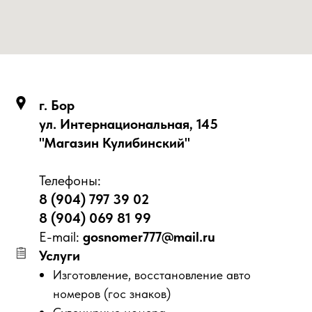
г. Бор
ул. Интернациональная, 145
"Магазин Кулибинский"
Телефоны:
8 (904) 797 39 02
8 (904) 069 81 99
E-mail:
gosnomer777@mail.ru
Услуги
Изготовление, восстановление авто
номеров (гос знаков)