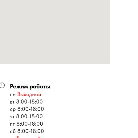
Режим работы
пн
Выходной
вт 8:00-18:00
ср 8:00-18:00
чт 8:00-18:00
пт 8:00-18:00
сб 8:00-18:00