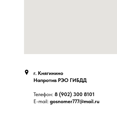
г. Княгинино
Напротив РЭО ГИБДД
Телефон:
8 (902) 300 8101
E-mail:
gosnomer777@mail.ru