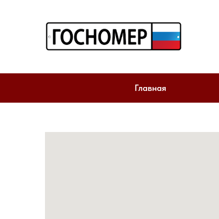
Главная