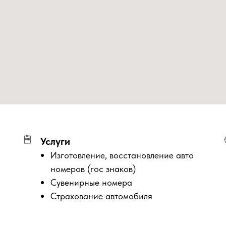
Услуги
Изготовление, восстановление авто
номеров (гос знаков)
Сувенирные номера
Страхование автомобиля