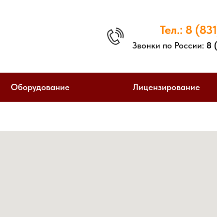
Тел.:
8 (831
Звонки по России:
8 (
Оборудование
Лицензирование