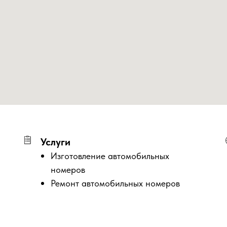
Услуги
Изготовление автомобильных
номеров
Ремонт автомобильных номеров