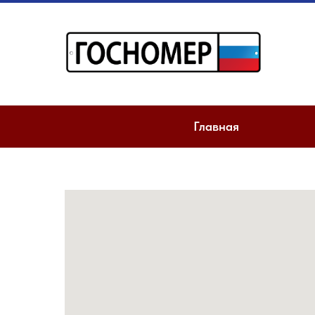
Главная