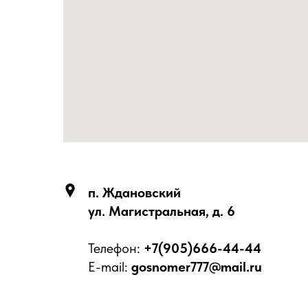
п. Ждановский
ул. Магистральная, д. 6
Телефон:
+7(905)666-44-44
E-mail:
gosnomer777@mail.ru