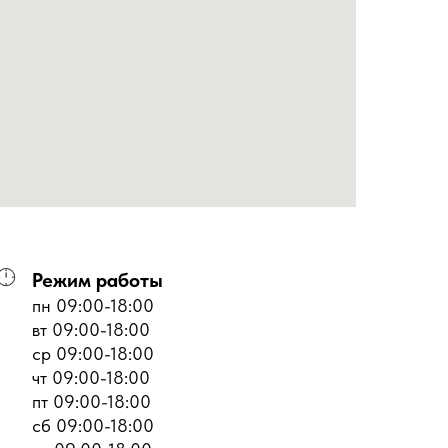
Режим работы
пн 09:00-18:00
вт 09:00-18:00
ср 09:00-18:00
чт 09:00-18:00
пт 09:00-18:00
сб 09:00-18:00