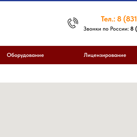
Тел.:
8 (831
Звонки по России:
8 (
Оборудование
Лицензирование